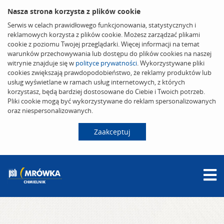
Nasza strona korzysta z plików cookie
Serwis w celach prawidłowego funkcjonowania, statystycznych i
reklamowych korzysta z plików cookie. Możesz zarządzać plikami
cookie z poziomu Twojej przeglądarki. Więcej informacji na temat
warunków przechowywania lub dostępu do plików cookies na naszej
witrynie znajduje się w
polityce prywatności
. Wykorzystywane pliki
cookies zwiększają prawdopodobieństwo, że reklamy produktów lub
usług wyświetlane w ramach usług internetowych, z których
korzystasz, będą bardziej dostosowane do Ciebie i Twoich potrzeb.
Pliki cookie mogą być wykorzystywane do reklam spersonalizowanych
oraz niespersonalizowanych.
Zaakceptuj