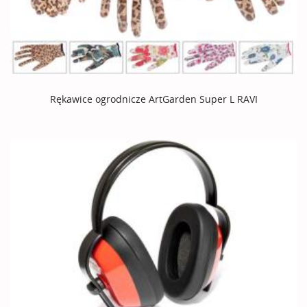
Rękawice ogrodnicze ArtGarden Super L RAVI