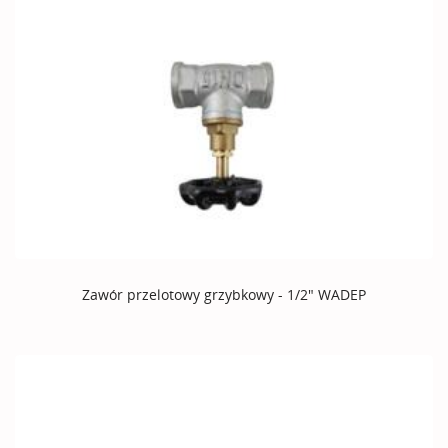
Zawór przelotowy grzybkowy - 1/2" WADEP