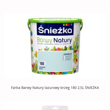
Farba Barwy Natury lazurowy brzeg 180 2,5L ŚNIEŻKA