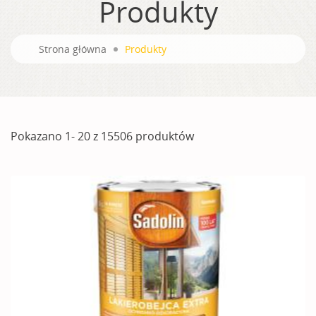
Produkty
Strona główna
Produkty
Pokazano 1- 20 z 15506 produktów