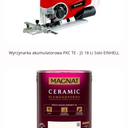
Wyrzynarka akumulatorowa PXC TE - JS 18 Li Solo EINHELL