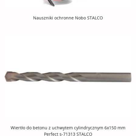
Nauszniki ochronne Nobo STALCO
Wiertło do betonu z uchwytem cylindrycznym 6x150 mm
Perfect s-71313 STALCO