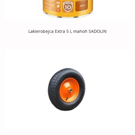
Lakierobejca Extra 5 L mahoń SADOLIN