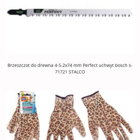
Brzeszczot do drewna 4-5.2x74 mm Perfect uchwyt bosch s-
71721 STALCO