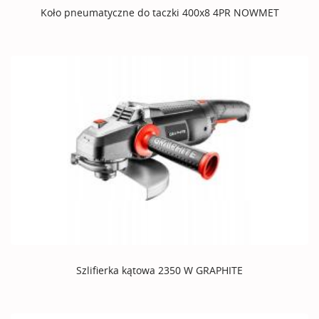
Koło pneumatyczne do taczki 400x8 4PR NOWMET
Szlifierka kątowa 2350 W GRAPHITE