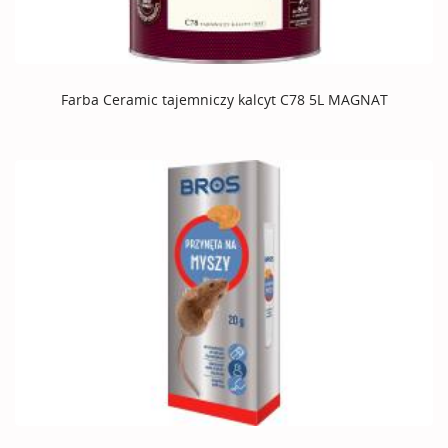
Farba Ceramic tajemniczy kalcyt C78 5L MAGNAT