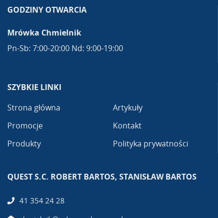
GODZINY OTWARCIA
Mrówka Chmielnik
Pn-Sb: 7:00-20:00 Nd: 9:00-19:00
SZYBKIE LINKI
Strona główna
Artykuły
Promocje
Kontakt
Produkty
Polityka prywatności
QUEST S.C. ROBERT BARTOS, STANISŁAW BARTOS
41 354 24 28