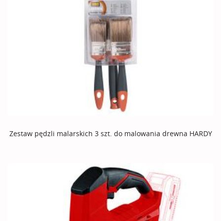
Zestaw pędzli malarskich 3 szt. do malowania drewna HARDY