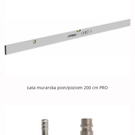
Łata murarska pion/poziom 200 cm PRO