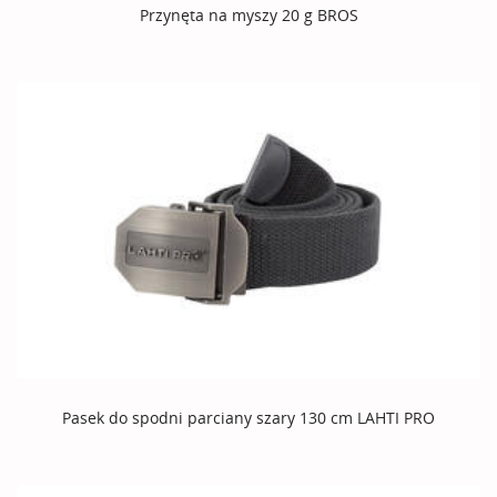
Przynęta na myszy 20 g BROS
Pasek do spodni parciany szary 130 cm LAHTI PRO