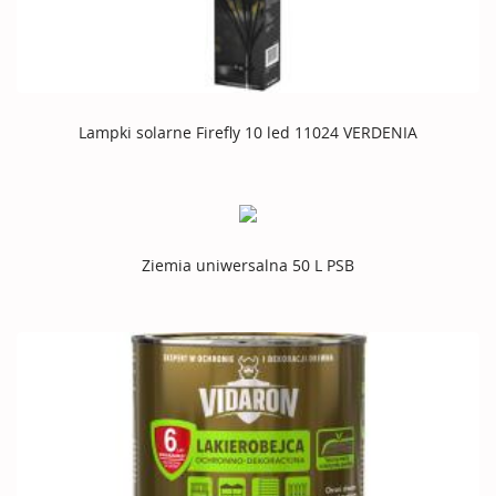
Lampki solarne Firefly 10 led 11024 VERDENIA
Ziemia uniwersalna 50 L PSB